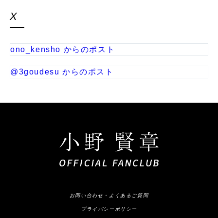
X
ono_kensho からのポスト
@3goudesu からのポスト
お問い合わせ・よくあるご質問
プライバシーポリシー