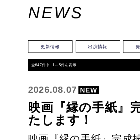
NEWS
更新情報
出演情報
全847件中 1～5件を表示
2026.08.07
NEW
映画『縁の手紙』
たします！
映画『縁の手紙』完成