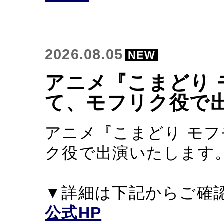
2026.08.05
NEW
アニメ『こまどり
て、モフリク役で
アニメ『こまどり モ
ク役で出演いたします
▼詳細は下記からご確
公式HP