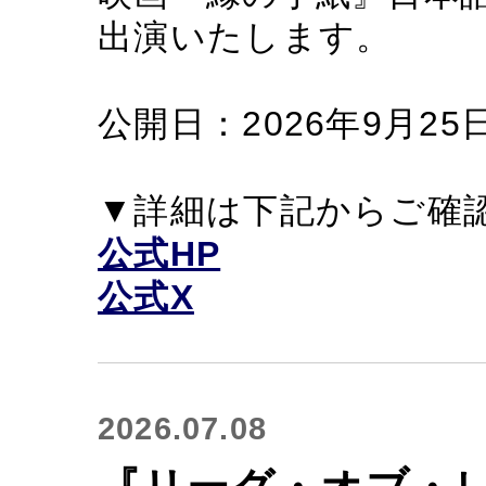
出演いたします。
公開日：2026年9月25日
▼詳細は下記からご確
公式HP
公式X
2026.07.08