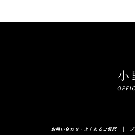
お問い合わせ・よくあるご質問
プ