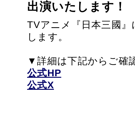
出演いたします！
TVアニメ『日本三國
します。
▼詳細は下記からご確
公式HP
公式X