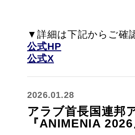
▼詳細は下記からご確
公式HP
公式X
2026.01.28
アラブ首長国連邦
『ANIMENIA 2