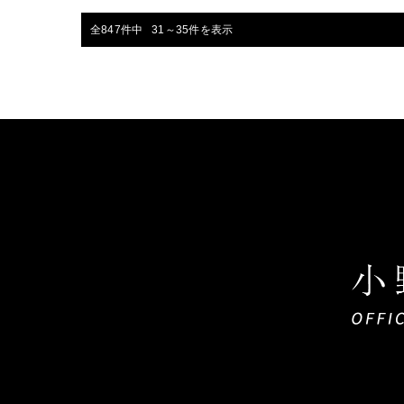
全847件中 31～35件を表示