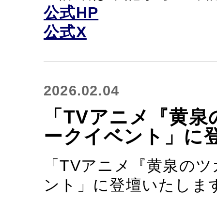
公式HP
公式X
2026.02.04
「TVアニメ『黄泉
ークイベント」に
「TVアニメ『黄泉の
ント」に登壇いたしま