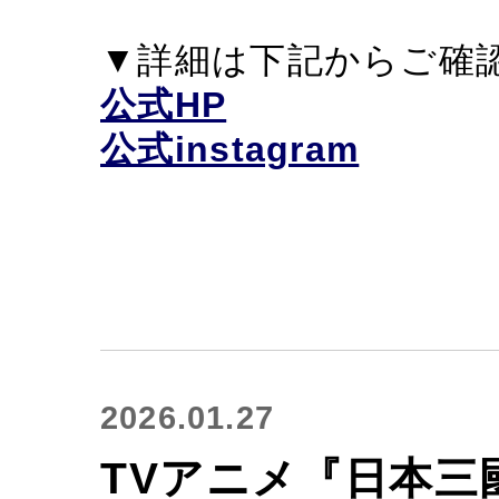
▼詳細は下記からご確
公式HP
公式instagram
2026.01.27
TVアニメ『日本三