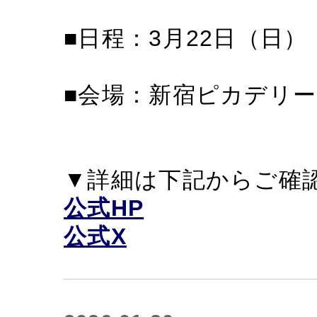
■日程：3月22日（日）
■会場：新宿ピカデリー
▼詳細は下記からご確
公式HP
公式X