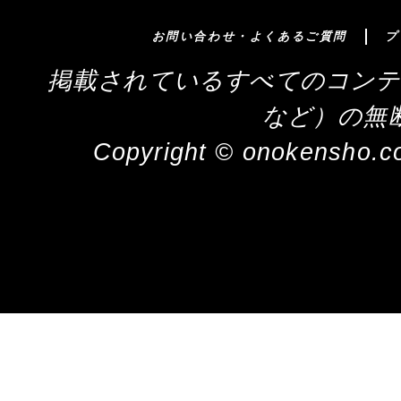
お問い合わせ・よくあるご質問
プ
掲載されているすべてのコンテ
など）の無
Copyright © onokensho.co