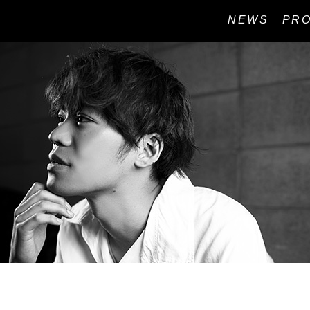
NEWS
PRO