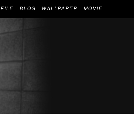
FILE
BLOG
WALLPAPER
MOVIE