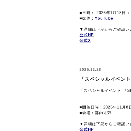
■日時： 2026年1月18日（
■媒体：
YouTube
▼詳細は下記からご確認い
公式HP
公式X
2025.12.28
「スペシャルイベント 『
「スペシャルイベント 『SPY
■開催日時：2026年11月
■会場：都内近郊
▼詳細は下記からご確認い
公式HP