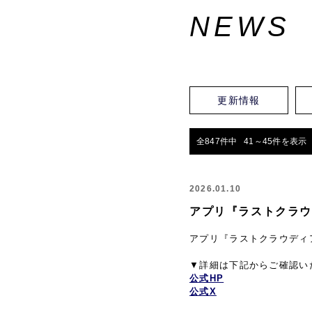
NEWS
更新情報
全847件中 41～45件を表示
2026.01.10
アプリ『ラストクラウ
アプリ『ラストクラウディ
▼詳細は下記からご確認い
公式HP
公式X