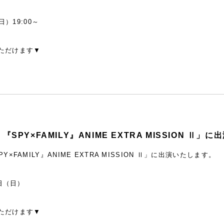
日）19:00～
ただけます▼
SPY×FAMILY』ANIME EXTRA MISSION Ⅱ」
×FAMILY』ANIME EXTRA MISSION Ⅱ」に出演いたします。
8日（日）
ただけます▼