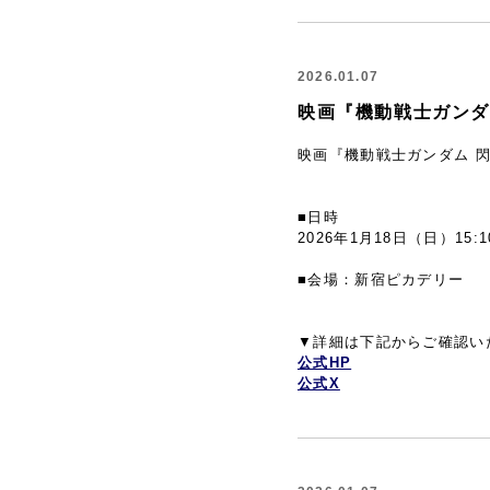
2026.01.07
映画『機動戦士ガンダ
映画『機動戦士ガンダム 
■日時
2026年1月18日（日）15
■会場：新宿ピカデリー
▼詳細は下記からご確認い
公式HP
公式X