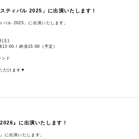
スティバル 2025」に出演いたします！
バル 2025」に出演いたします。
(土)
13:00 / 終演15:00（予定）
ランド
ただけます▼
2026』に出演いたします！
6』に出演いたします。