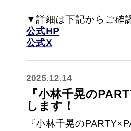
▼詳細は下記からご確
公式HP
公式X
2025.12.14
『小林千晃のPART
します！
『小林千晃のPARTY×