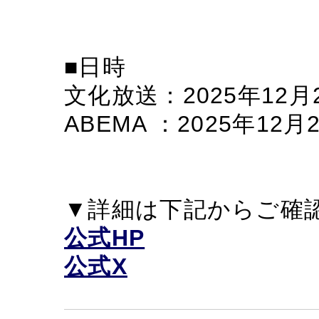
■日時
文化放送：2025年12月27
ABEMA ：2025年12月26
▼詳細は下記からご確
公式HP
公式X