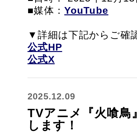
■媒体：
YouTube
▼詳細は下記からご確
公式HP
公式X
2025.12.09
TVアニメ『火喰鳥
します！