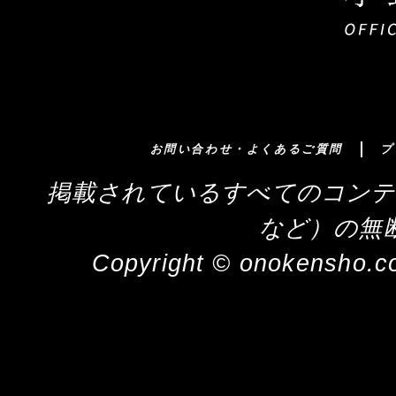
お問い合わせ・よくあるご質問
プ
掲載されているすべてのコンテ
など）の無
Copyright © onokensho.co