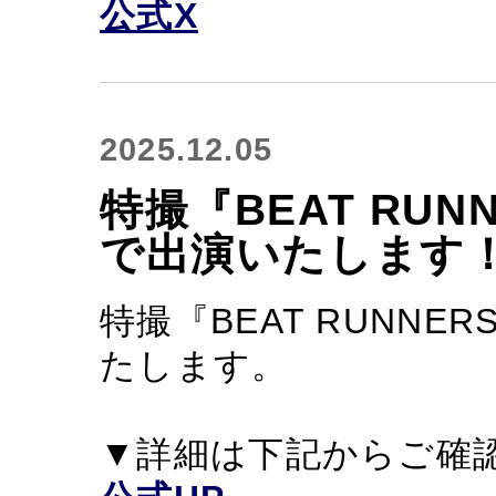
公式X
2025.12.05
特撮『BEAT RU
で出演いたします
特撮『BEAT RUNN
たします。
▼詳細は下記からご確