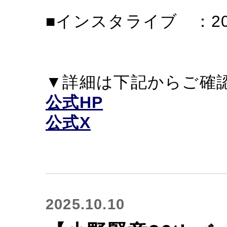
■インスタライブ ：2025
▼詳細は下記からご確
公式HP
公式X
2025.10.10