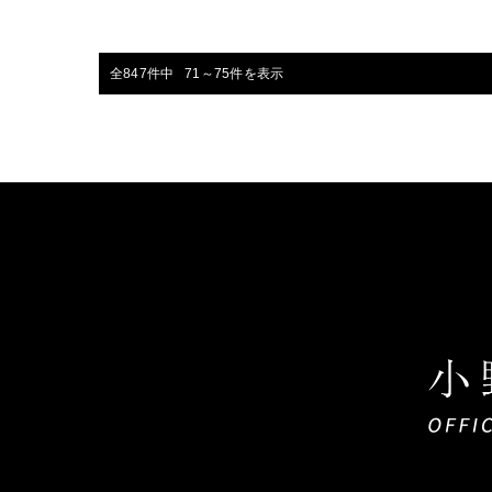
全847件中 71～75件を表示