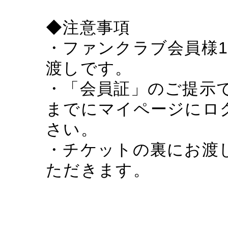
◆注意事項
・ファンクラブ会員様
渡しです。
・「会員証」のご提示
までにマイページにロ
さい。
・チケットの裏にお渡
ただきます。