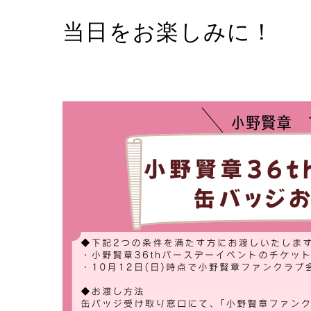
当日をお楽しみに！