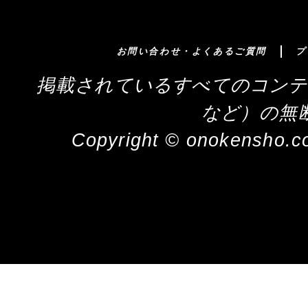
お問い合わせ・よくあるご質問
プ
掲載されているすべてのコンテ
など）の無
Copyright © onokensho.co