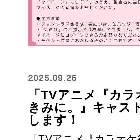
2025.09.26
「TVアニメ『カラ
きみに。』キャス
します！
「TVアニメ『カラオ