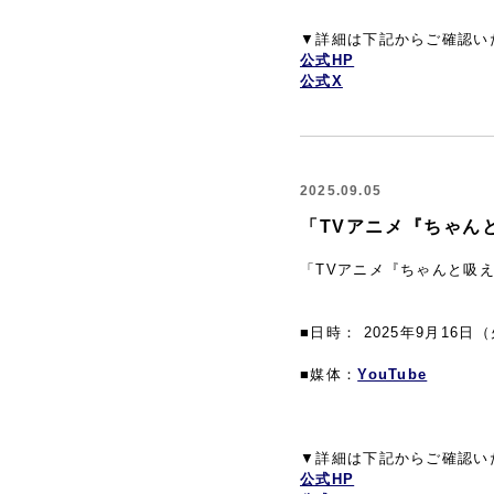
▼詳細は下記からご確認い
公式HP
公式X
2025.09.05
「TVアニメ『ちゃん
「TVアニメ『ちゃんと吸
■日時： 2025年9月16日（
■媒体：
YouTube
▼詳細は下記からご確認い
公式HP