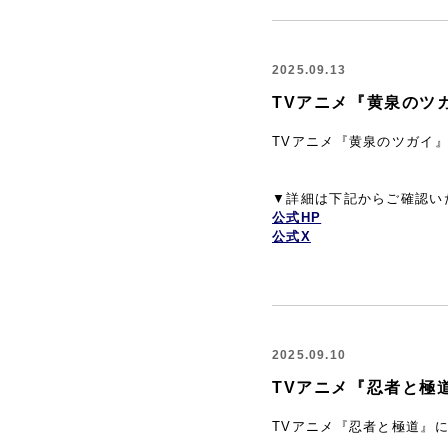
2025.09.13
TVアニメ『黄泉のツ
TVアニメ『黄泉のツガイ
▼詳細は下記からご確認い
公式HP
公式X
2025.09.10
TVアニメ『忍者と極
TVアニメ『忍者と極道』