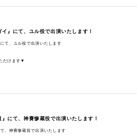
ガイ』にて、ユル役で出演いたします！
』にて、ユル役で出演いたします
ただけます▼
道』にて、神賽惨蔵役で出演いたします！
にて、神賽惨蔵役で出演いたします