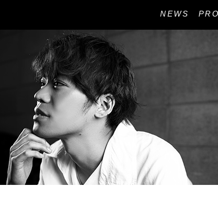
NEWS
PRO