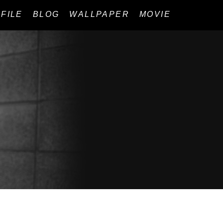
FILE
BLOG
WALLPAPER
MOVIE