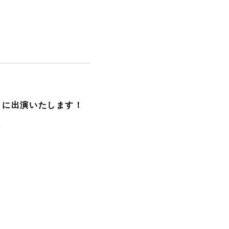
」に出演いたします！
。