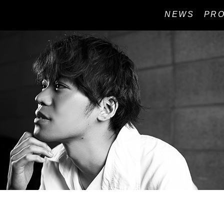
NEWS
PRO