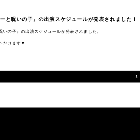
ーと呪いの子』の出演スケジュールが発表されました！
呪いの子』の出演スケジュールが発表されました。
ただけます▼
1