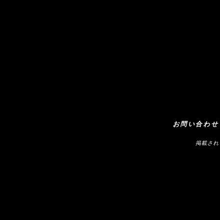
お問い合わせ
掲載され