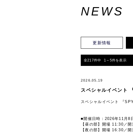
NEWS
更新情報
全217件中 1～5件を表示
2026.05.19
スペシャルイベント 『S
スペシャルイベント 『SPY×
■開催日時：2026年11月8日
【昼の部】開場 11:30／開演
【夜の部】開場 16:30／開演