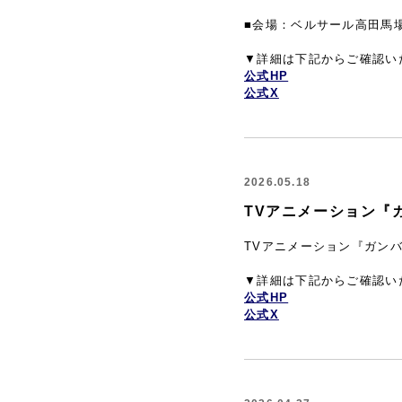
■会場：ベルサール高田馬
▼詳細は下記からご確認い
公式HP
公式X
2026.05.18
TVアニメーション『
TVアニメーション『ガン
▼詳細は下記からご確認い
公式HP
公式X