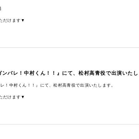
場
ただけます▼
ガンバレ！中村くん！！』にて、松村高青役で出演いたし
バレ！中村くん！！』にて、松村高青役で出演いたします。
ただけます▼