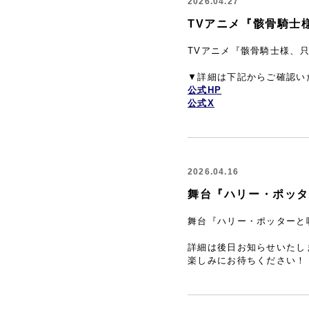
2026.04.27
TVアニメ『骸骨騎士
TVアニメ『骸骨騎士様、
▼詳細は下記からご確認い
公式HP
公式X
2026.04.16
舞台『ハリー・ポッ
舞台『ハリー・ポッターと
詳細は後日お知らせいたし
楽しみにお待ちください！