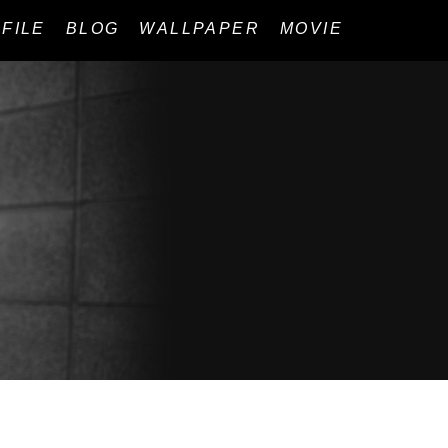
FILE
BLOG
WALLPAPER
MOVIE