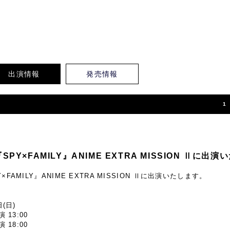
出演情報
発売情報
1
PY×FAMILY』ANIME EXTRA MISSION Ⅱに出
FAMILY』ANIME EXTRA MISSION Ⅱに出演いたします。
(日)
 13:00
 18:00