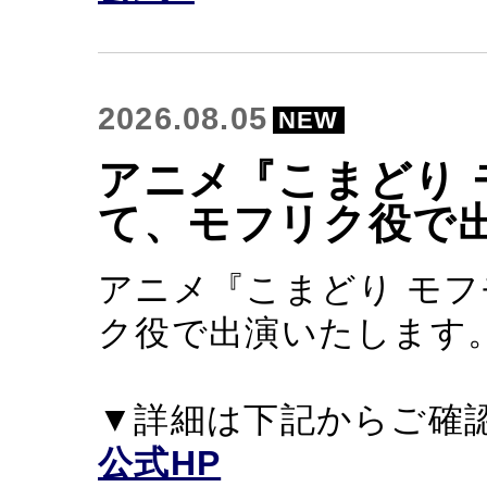
2026.08.05
NEW
アニメ『こまどり
て、モフリク役で
アニメ『こまどり モ
ク役で出演いたします
▼詳細は下記からご確
公式HP