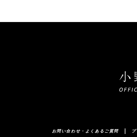
お問い合わせ・よくあるご質問
プ