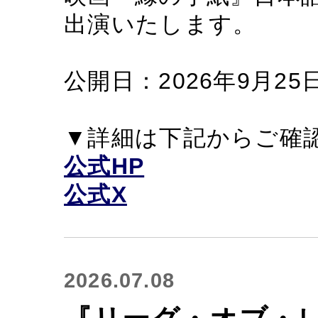
出演いたします。
公開日：2026年9月25日
▼詳細は下記からご確
公式HP
公式X
2026.07.08