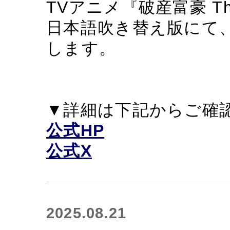
TVアニメ『破産富豪 The R
日本語吹き替え版にて
します。
▼詳細は下記からご確
公式HP
公式X
2025.08.21