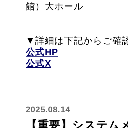
館）大ホール
▼詳細は下記からご確
公式HP
公式X
2025.08.14
【重要】システム