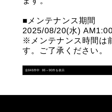
ます。
■メンテナンス期間
2025/08/20(水) AM1:00
※メンテナンス時間は
す。ご了承ください。
全846件中 86～90件を表示