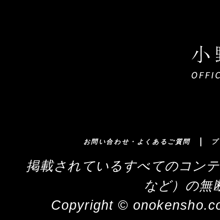
お問い合わせ・よくあるご質問
プ
掲載されているすべてのコンテ
など）の無
Copyright © onokensho.co