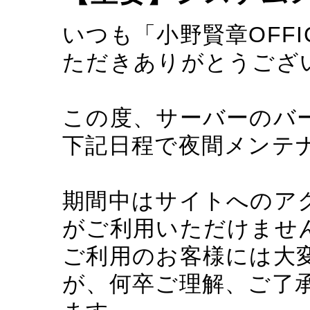
いつも「小野賢章OFFIC
ただきありがとうござ
この度、サーバーのバ
下記日程で夜間メンテ
期間中はサイトへのア
がご利用いただけませ
ご利用のお客様には大
が、何卒ご理解、ご了