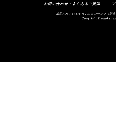
お問い合わせ・よくあるご質問
プ
掲載されているすべてのコンテンツ（記事
Copyright © onokensh