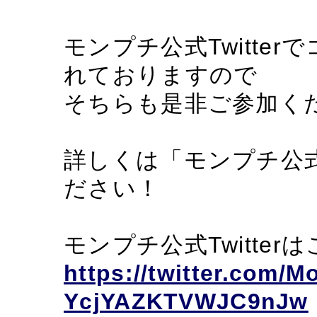
モンプチ公式Twitte
れておりますので
そちらも是非ご参加く
詳しくは「モンプチ公
ださい！
モンプチ公式Twitter
https://twitter.com/
YcjYAZKTVWJC9nJw