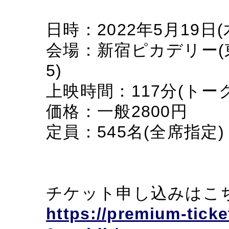
日時：2022年5月19日
会場：新宿ピカデリー(東
5)
上映時間：117分(トー
価格：一般2800円
定員：545名(全席指定)
チケット申し込みはこ
https://premium-ticke