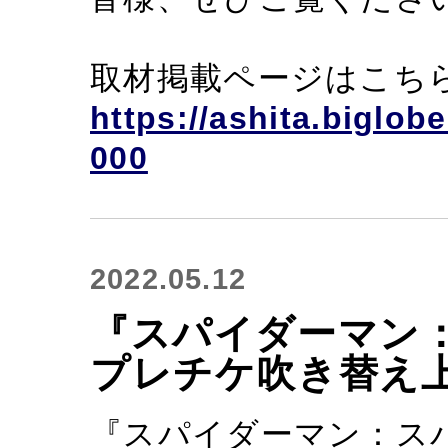
取材掲載ページはこち
https://ashita.biglobe
000
2022.05.12
『スパイダーマン
プレチケ吹き替え
『スパイダーマン：ス