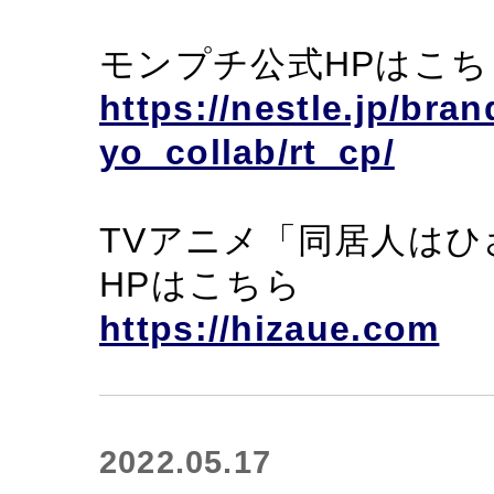
モンプチ公式HPはこち
https://nestle.jp/br
yo_collab/rt_cp/
TVアニメ「同居人は
HPはこちら
https://hizaue.com
2022.05.17