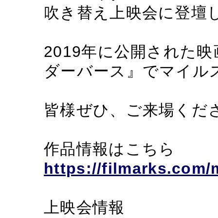
吹き替え上映会に登壇
2019年に公開された
ダーバース』でマイル
皆様ぜひ、ご来場くだ
作品情報はこちら
https://filmarks.com
上映会情報