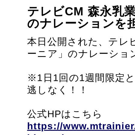
テレビCM 森永乳
のナレーションを
本日公開された、テレビ
ーニア」のナレーショ
※1日1回の1週間限定
逃しなく！！
公式HPはこちら
https://www.mtrainier