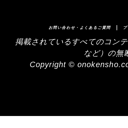
お問い合わせ・よくあるご質問
プ
掲載されているすべてのコンテ
など）の無
Copyright © onokensho.co